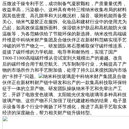
压微波干燥专利手艺，成功制备气凝胶颗粒，产质量量优秀，
收益率高，污染极小。这种具有奇特三维纳米收集布局的材料
因其低密度、高孔隙率和大比概况积，隔音、吸附机能而备受
关心。纳米气凝胶正在服拆、化妆品和建材行业中的使用尤为
凸起，如高效保温服拆面料、保湿锁水护肤品和高机能防火保
温板等，为各范畴供给了节能环保的新选择。纳米改性高端碳
纤维是中科纳米财产集团及合做伙伴正在新材料范畴实现手艺
冲破的环节产物之一。研发团队将石墨烯取保守碳纤维连系，
提拔了碳纤维的力学机能、电导率和耐热性，实现了国产
T800-T1000高端碳纤维从尝试室到大规模出产的逾越。改良
后的碳纤维合用于航空航天、汽车制制等行业，大幅提高了产
物的市场所作力和手艺附加值，处理了持久以来搅扰国内市场
的“卡脖子”问题。
纳米科技玻璃是中科纳米财产集团及合做
伙伴正在新材料财产链中研发和出产的一款集高科技取环保特
征于一体的立异产物。研发团队操纵纳米手艺和先辈出产工
艺，开辟了电致变色玻璃、太阳能光伏发电玻璃等多种高科技
玻璃产物。这些产物不只加强了现代建建粉饰的结果，电子显
示设备等多个行业中阐扬了环节感化，推进了高新手艺取实体
经济的深度融合，帮力相关财产链升级转型。