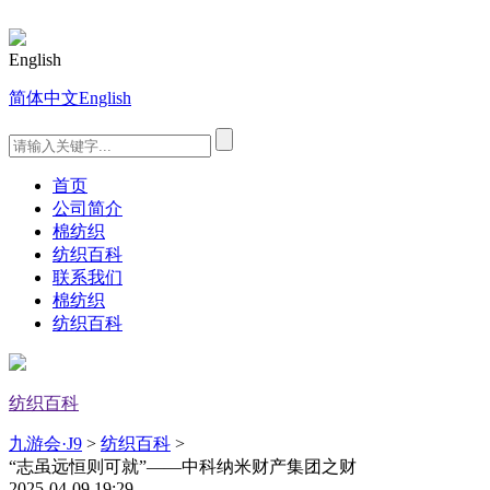
English
简体中文
English
首页
公司简介
棉纺织
纺织百科
联系我们
棉纺织
纺织百科
纺织百科
九游会·J9
>
纺织百科
>
“志虽远恒则可就”——中科纳米财产集团之财
2025-04-09 19:29