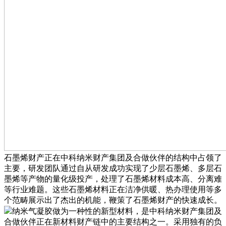
石墨烯财产正在中科纳米财产集团及合做伙伴的结构中占领了
主要，研发团队通过自从研发成功实现了少层石墨烯、多层石
墨烯等产物的量化级投产，处理了石墨烯材料成本高、分离难
等行业难题。这些石墨烯材料正在洁净供暖、热办理使用等多
个范畴展示出了杰出的机能，鞭策了石墨烯财产的快速成长。
纳米气凝胶做为一种性的新型材料，是中科纳米财产集团及
合做伙伴正在新材料财产链中的主要结构之一。采用独有的负