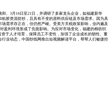
。3月16日至21日，并调研了多家龙头企业，如福建新华
和粘胶类混纺纱，且具有不变的原料供应链及市场需求。因为具
市场需求存正在，但仍然严峻。受美方关税政策影响，业内遍及
题，对盈利环境形成了负面影响。为应对市场变化，福建的棉纺织
投资于人才培育，保障员工不变性，加强了企业成长的韧性。董
会行业动态，中国纱线网推出短视频解读平台，帮帮人们敏捷控