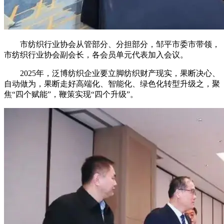
市纺织行业协会从管部分、分担部分，邹平市委市带领，
市纺织行业协会副会长，各会员单元代表加入会议。
2025年，泛博纺织企业要立脚纺织财产现实，果断决心、
自动做为，果断走好高端化、智能化、绿色化转型升级之，聚
焦“四个赋能”，鞭策实现“四个升级”。